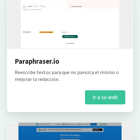
Paraphraser.io
Reescribe textos para que no parezca el mismo o
mejorar la redacción.
Ir a su web