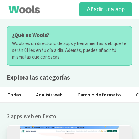
Añadir una app
¿Qué es Wools?
Wools es un directorio de apps y herramientas web que te
serán útiles en tu día a día. Además, puedes añadir tú
misma las que conozcas.
Explora las categorías
Todas
Análisis web
Cambio de formato
C
3 apps web en Texto