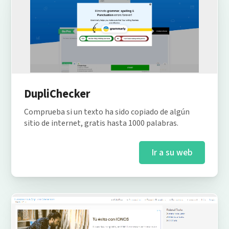
DupliChecker
Comprueba si un texto ha sido copiado de algún
sitio de internet, gratis hasta 1000 palabras.
Ir a su web