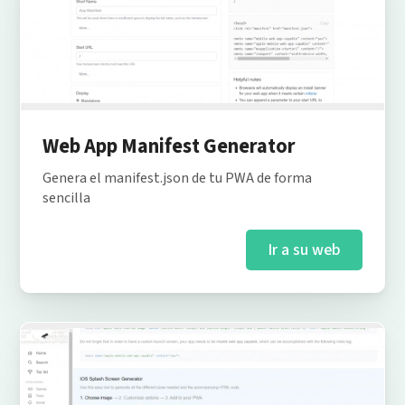
Web App Manifest Generator
Genera el manifest.json de tu PWA de forma
sencilla
Ir a su web