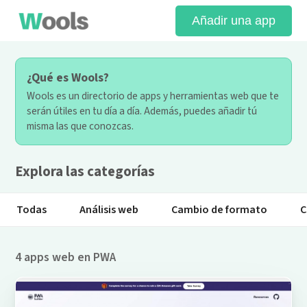
Añadir una app
¿Qué es Wools?
Wools es un directorio de apps y herramientas web que te
serán útiles en tu día a día. Además, puedes añadir tú
misma las que conozcas.
Explora las categorías
Todas
Análisis web
Cambio de formato
C
4 apps web en PWA