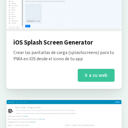
iOS Splash Screen Generator
Crear las pantallas de carga (splashscreens) para tu
PWA en iOS desde el icono de tu app
Ir a su web