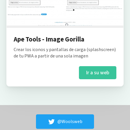
Ape Tools - Image Gorilla
Crear los iconos y pantallas de carga (splashscreen)
de tu PWA a partir de una sola imagen
Ir a su web
@Woolsweb