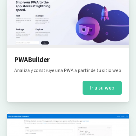
PWABuilder
Analiza y construye una PWA a partir de tu sitio web
Ir a su web